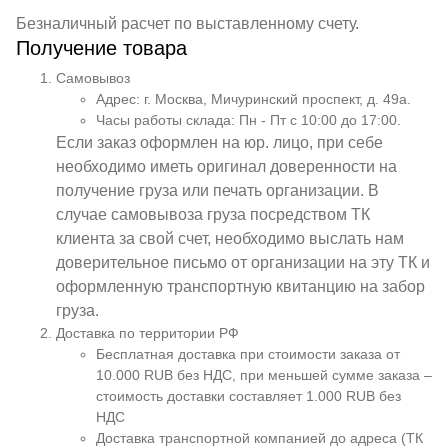
Безналичный расчет по выставленному счету.
Получение товара
Самовывоз
Адрес: г. Москва, Мичуринский проспект, д. 49а.
Часы работы склада: Пн - Пт с 10:00 до 17:00.
Если заказ оформлен на юр. лицо, при себе
необходимо иметь оригинал доверенности на
получение груза или печать организации. В
случае самовывоза груза посредством ТК
клиента за свой счет, необходимо выслать нам
доверительное письмо от организации на эту ТК и
оформленную транспортную квитанцию на забор
груза.
Доставка по территории РФ
Бесплатная доставка при стоимости заказа от
10.000 RUB без НДС, при меньшей сумме заказа –
стоимость доставки составляет 1.000 RUB без
НДС
Доставка транспортной компанией до адреса (ТК