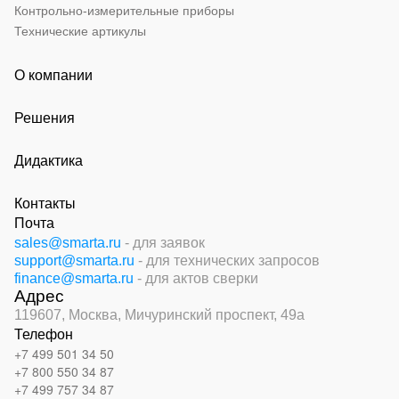
Контрольно-измерительные приборы
Технические артикулы
О компании
Решения
Дидактика
Контакты
Почта
sales@smarta.ru
- для заявок
support@smarta.ru
- для технических запросов
finance@smarta.ru
- для актов сверки
Адрес
119607, Москва,
Мичуринский проспект, 49а
Телефон
+7 499 501 34 50
+7 800 550 34 87
+7 499 757 34 87