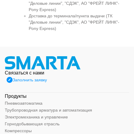
"Деловые линии", "СДЭК", АО "ФРЕЙТ ЛИНК"-
Pony Express)
Доставка до терминала/пункта выдачи (ТК
"Деловые линии", "СДЭК", АО "ФРЕЙТ ЛИНК"-
Pony Express)
Связаться с нами
Заполнить заявку
Продукты
Пневмоавтоматика
Трубопроводная арматура и автоматизация
Электромеханика и управление
Горнодобывающая отрасль
Компрессоры