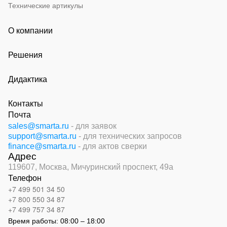
Технические артикулы
О компании
Решения
Дидактика
Контакты
Почта
sales@smarta.ru
- для заявок
support@smarta.ru
- для технических запросов
finance@smarta.ru
- для актов сверки
Адрес
119607, Москва,
Мичуринский проспект, 49а
Телефон
+7 499 501 34 50
+7 800 550 34 87
+7 499 757 34 87
Время работы:
08:00 – 18:00