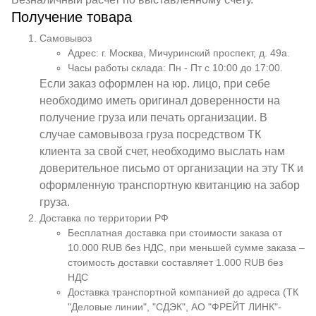
Получение товара
Самовывоз
Адрес: г. Москва, Мичуринский проспект, д. 49а.
Часы работы склада: Пн - Пт с 10:00 до 17:00.
Если заказ оформлен на юр. лицо, при себе
необходимо иметь оригинал доверенности на
получение груза или печать организации. В
случае самовывоза груза посредством ТК
клиента за свой счет, необходимо выслать нам
доверительное письмо от организации на эту ТК и
оформленную транспортную квитанцию на забор
груза.
Доставка по территории РФ
Бесплатная доставка при стоимости заказа от
10.000 RUB без НДС, при меньшей сумме заказа –
стоимость доставки составляет 1.000 RUB без
НДС
Доставка транспортной компанией до адреса (ТК
"Деловые линии", "СДЭК", АО "ФРЕЙТ ЛИНК"-