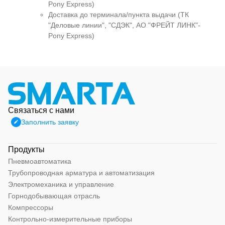
Pony Express)
Доставка до терминала/пункта выдачи (ТК
"Деловые линии", "СДЭК", АО "ФРЕЙТ ЛИНК"-
Pony Express)
Связаться с нами
Заполнить заявку
Продукты
Пневмоавтоматика
Трубопроводная арматура и автоматизация
Электромеханика и управление
Горнодобывающая отрасль
Компрессоры
Контрольно-измерительные приборы