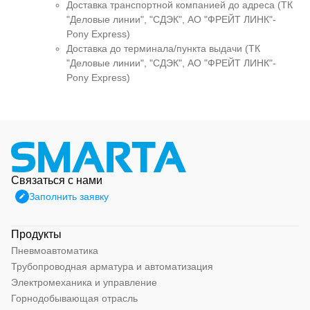
Доставка транспортной компанией до адреса (ТК
"Деловые линии", "СДЭК", АО "ФРЕЙТ ЛИНК"-
Pony Express)
Доставка до терминала/пункта выдачи (ТК
"Деловые линии", "СДЭК", АО "ФРЕЙТ ЛИНК"-
Pony Express)
Связаться с нами
Заполнить заявку
Продукты
Пневмоавтоматика
Трубопроводная арматура и автоматизация
Электромеханика и управление
Горнодобывающая отрасль