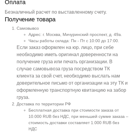
Оплата
Безналичный расчет по выставленному счету.
Получение товара
Самовывоз
Адрес: г. Москва, Мичуринский проспект, д. 49а.
Часы работы склада: Пн - Пт с 10:00 до 17:00.
Если заказ оформлен на юр. лицо, при себе
необходимо иметь оригинал доверенности на
получение груза или печать организации. В
случае самовывоза груза посредством ТК
клиента за свой счет, необходимо выслать нам
доверительное письмо от организации на эту ТК и
оформленную транспортную квитанцию на забор
груза.
Доставка по территории РФ
Бесплатная доставка при стоимости заказа от
10.000 RUB без НДС, при меньшей сумме заказа –
стоимость доставки составляет 1.000 RUB без
НДС