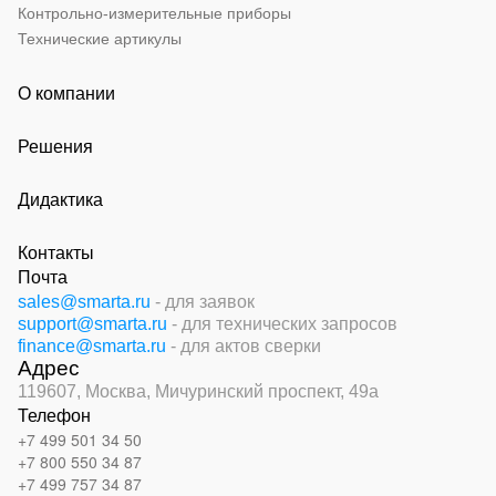
Контрольно-измерительные приборы
Технические артикулы
О компании
Решения
Дидактика
Контакты
Почта
sales@smarta.ru
- для заявок
support@smarta.ru
- для технических запросов
finance@smarta.ru
- для актов сверки
Адрес
119607, Москва,
Мичуринский проспект, 49а
Телефон
+7 499 501 34 50
+7 800 550 34 87
+7 499 757 34 87