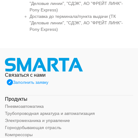
"Деловые линии", "СДЭК", АО "ФРЕЙТ ЛИНК"-
Pony Express)
Доставка до терминала/пункта выдачи (ТК
"Деловые линии", "СДЭК", АО "ФРЕЙТ ЛИНК"-
Pony Express)
Связаться с нами
Заполнить заявку
Продукты
Пневмоавтоматика
Трубопроводная арматура и автоматизация
Электромеханика и управление
Горнодобывающая отрасль
Компрессоры