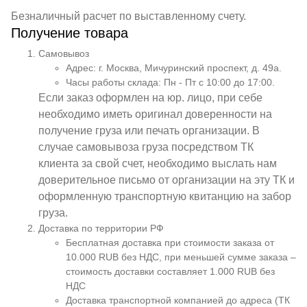
Безналичный расчет по выставленному счету.
Получение товара
Самовывоз
Адрес: г. Москва, Мичуринский проспект, д. 49а.
Часы работы склада: Пн - Пт с 10:00 до 17:00.
Если заказ оформлен на юр. лицо, при себе
необходимо иметь оригинал доверенности на
получение груза или печать организации. В
случае самовывоза груза посредством ТК
клиента за свой счет, необходимо выслать нам
доверительное письмо от организации на эту ТК и
оформленную транспортную квитанцию на забор
груза.
Доставка по территории РФ
Бесплатная доставка при стоимости заказа от
10.000 RUB без НДС, при меньшей сумме заказа –
стоимость доставки составляет 1.000 RUB без
НДС
Доставка транспортной компанией до адреса (ТК