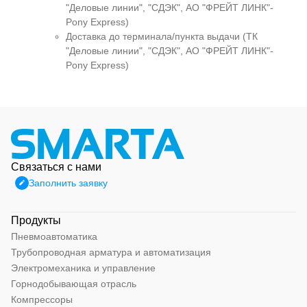
"Деловые линии", "СДЭК", АО "ФРЕЙТ ЛИНК"-
Pony Express)
Доставка до терминала/пункта выдачи (ТК
"Деловые линии", "СДЭК", АО "ФРЕЙТ ЛИНК"-
Pony Express)
Связаться с нами
Заполнить заявку
Продукты
Пневмоавтоматика
Трубопроводная арматура и автоматизация
Электромеханика и управление
Горнодобывающая отрасль
Компрессоры