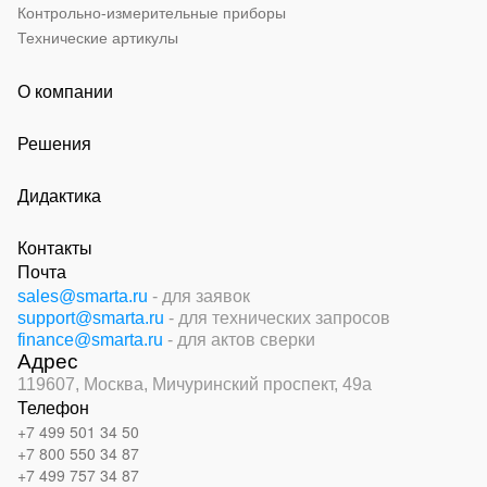
Контрольно-измерительные приборы
Технические артикулы
О компании
Решения
Дидактика
Контакты
Почта
sales@smarta.ru
- для заявок
support@smarta.ru
- для технических запросов
finance@smarta.ru
- для актов сверки
Адрес
119607, Москва,
Мичуринский проспект, 49а
Телефон
+7 499 501 34 50
+7 800 550 34 87
+7 499 757 34 87