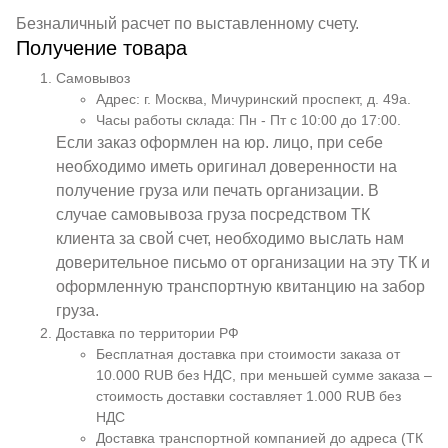
Безналичный расчет по выставленному счету.
Получение товара
Самовывоз
Адрес: г. Москва, Мичуринский проспект, д. 49а.
Часы работы склада: Пн - Пт с 10:00 до 17:00.
Если заказ оформлен на юр. лицо, при себе
необходимо иметь оригинал доверенности на
получение груза или печать организации. В
случае самовывоза груза посредством ТК
клиента за свой счет, необходимо выслать нам
доверительное письмо от организации на эту ТК и
оформленную транспортную квитанцию на забор
груза.
Доставка по территории РФ
Бесплатная доставка при стоимости заказа от
10.000 RUB без НДС, при меньшей сумме заказа –
стоимость доставки составляет 1.000 RUB без
НДС
Доставка транспортной компанией до адреса (ТК