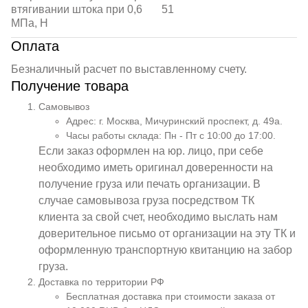
втягивании штока при 0,6
51
МПа, Н
Оплата
Безналичный расчет по выставленному счету.
Получение товара
Самовывоз
Адрес: г. Москва, Мичуринский проспект, д. 49а.
Часы работы склада: Пн - Пт с 10:00 до 17:00.
Если заказ оформлен на юр. лицо, при себе
необходимо иметь оригинал доверенности на
получение груза или печать организации. В
случае самовывоза груза посредством ТК
клиента за свой счет, необходимо выслать нам
доверительное письмо от организации на эту ТК и
оформленную транспортную квитанцию на забор
груза.
Доставка по территории РФ
Бесплатная доставка при стоимости заказа от