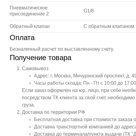
Пневматическое
G1/8
присоединение 2
Обратный клапан
С обратным клапаном
Оплата
Безналичный расчет по выставленному счету.
Получение товара
Самовывоз
Адрес: г. Москва, Мичуринский проспект, д. 4
Часы работы склада: Пн - Пт с 10:00 до 17:00
Если заказ оформлен на юр. лицо, при себе необ
посредством ТК клиента за свой счет, необходим
груза.
Доставка по территории РФ
Бесплатная доставка при стоимости заказа 
Доставка транспортной компанией до адрес
Доставка до терминала/пункта выдачи (ТК "