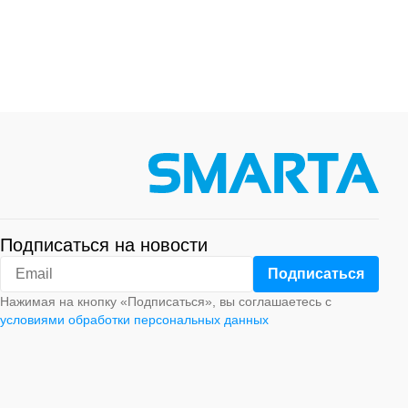
Подписаться на новости
Нажимая на кнопку «Подписаться», вы соглашаетесь с
условиями обработки персональных данных