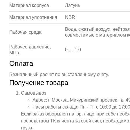
Материал корпуса
Латунь
Материал уплотнения
NBR
Вода, сжатый воздух, нейтрал
Рабочая среда
совместимые с материалом к
Рабочее давление,
0 … 1,0
МПа
Оплата
Безналичный расчет по выставленному счету.
Получение товара
Самовывоз
Адрес: г. Москва, Мичуринский проспект, д. 4
Часы работы склада: Пн - Пт с 10:00 до 17:00
Если заказ оформлен на юр. лицо, при себе необ
посредством ТК клиента за свой счет, необходим
груза.