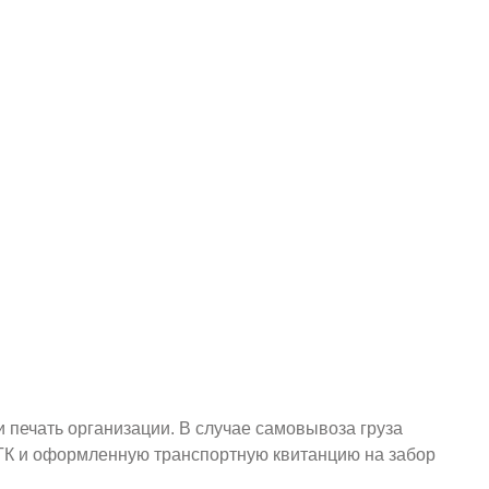
и печать организации. В случае самовывоза груза
у ТК и оформленную транспортную квитанцию на забор