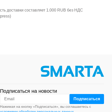
ость доставки составляет 1.000 RUB без НДС
press)
Подписаться на новости
Нажимая на кнопку «Подписаться», вы соглашаетесь с
условиями обработки персональных данных