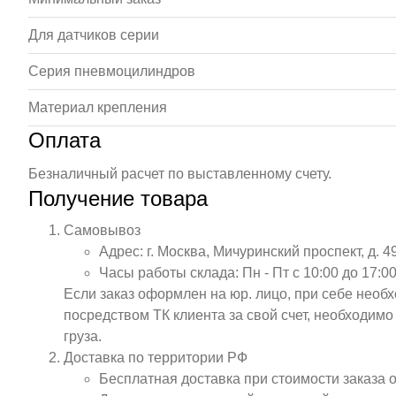
Для датчиков серии
Серия пневмоцилиндров
Материал крепления
Оплата
Безналичный расчет по выставленному счету.
Получение товара
Самовывоз
Адрес: г. Москва, Мичуринский проспект, д. 4
Часы работы склада: Пн - Пт с 10:00 до 17:00
Если заказ оформлен на юр. лицо, при себе необ
посредством ТК клиента за свой счет, необходим
груза.
Доставка по территории РФ
Бесплатная доставка при стоимости заказа 