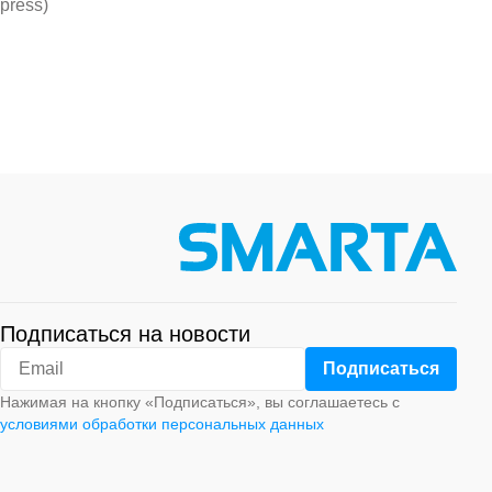
press)
Подписаться на новости
Нажимая на кнопку «Подписаться», вы соглашаетесь с
условиями обработки персональных данных