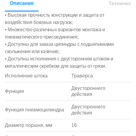
Описание
Техническ
• Высокая прочность конструкции и защита от
воздействия боковых нагрузок;
• Множество различных вариантов монтажа и
пневматического присоединения;
• Доступны для заказа цилиндры с подшипниками
скольжения или качения;
• Доступны исполнения с двусторонним штоком и
металлическим скребком для защиты от грязи.
Исполнение штока
Траверса
Двустороннего
Функция
действия
Двустороннего
Функция пневмоцилиндра
действия
Диаметр поршня, мм
16