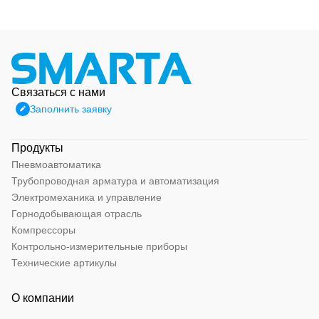
Связаться с нами
Заполнить заявку
Продукты
Пневмоавтоматика
Трубопроводная арматура и автоматизация
Электромеханика и управление
Горнодобывающая отрасль
Компрессоры
Контрольно-измерительные приборы
Технические артикулы
О компании