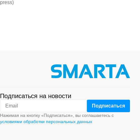
press)
Подписаться на новости
Нажимая на кнопку «Подписаться», вы соглашаетесь с
условиями обработки персональных данных