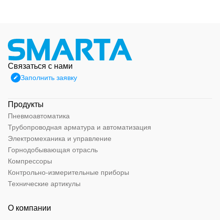
Связаться с нами
Заполнить заявку
Продукты
Пневмоавтоматика
Трубопроводная арматура и автоматизация
Электромеханика и управление
Горнодобывающая отрасль
Компрессоры
Контрольно-измерительные приборы
Технические артикулы
О компании