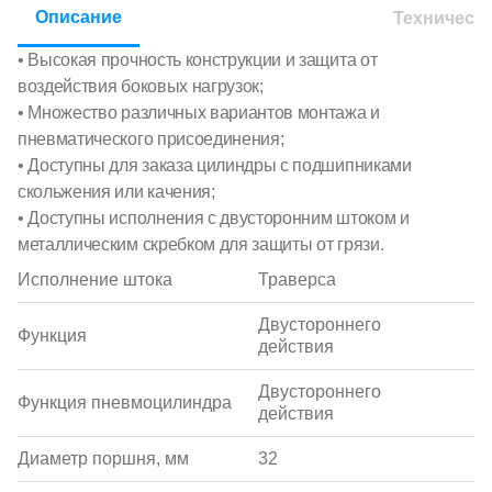
Описание
Техническ
• Высокая прочность конструкции и защита от
воздействия боковых нагрузок;
• Множество различных вариантов монтажа и
пневматического присоединения;
• Доступны для заказа цилиндры с подшипниками
скольжения или качения;
• Доступны исполнения с двусторонним штоком и
металлическим скребком для защиты от грязи.
Исполнение штока
Траверса
Двустороннего
Функция
действия
Двустороннего
Функция пневмоцилиндра
действия
Диаметр поршня, мм
32