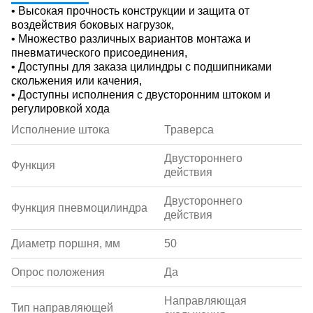
• Высокая прочность конструкции и защита от
воздействия боковых нагрузок,
• Множество различных вариантов монтажа и
пневматического присоединения,
• Доступны для заказа цилиндры с подшипниками
скольжения или качения,
• Доступны исполнения с двусторонним штоком и
регулировкой хода
Исполнение штока
Траверса
Двустороннего
Функция
действия
Двустороннего
Функция пневмоцилиндра
действия
Диаметр поршня, мм
50
Опрос положения
Да
Направляющая
Тип направляющей