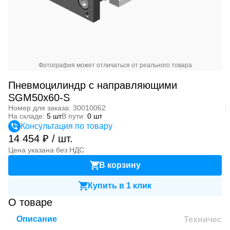
Фотография может отличаться от реального товара
Пневмоцилиндр с направляющими
SGM50x60-S
Номер для заказа: 30010062
На складе:
5 шт
В пути:
0 шт
Консультация по товару
14 454 ₽ / шт.
Цена указана без НДС
В корзину
Купить в 1 клик
О товаре
Описание
Техническ