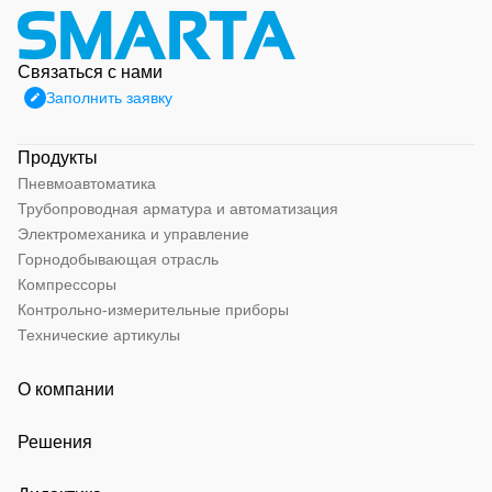
Связаться с нами
Заполнить заявку
Продукты
Пневмоавтоматика
Трубопроводная арматура и автоматизация
Электромеханика и управление
Горнодобывающая отрасль
Компрессоры
Контрольно-измерительные приборы
Технические артикулы
О компании
Решения