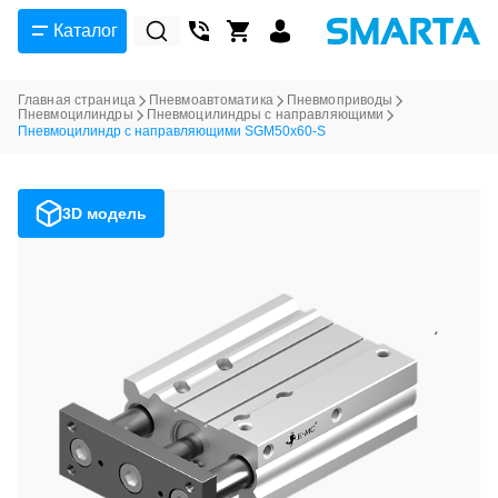
Каталог
Главная страница
Пневмоавтоматика
Пневмоприводы
Пневмоцилиндры
Пневмоцилиндры с направляющими
Пневмоцилиндр с направляющими SGM50x60-S
3D модель