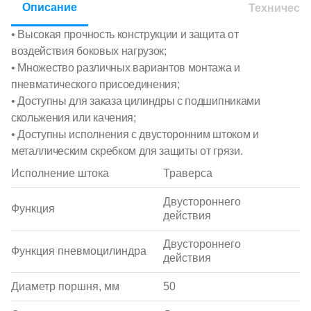
Описание
Техническ
• Высокая прочность конструкции и защита от
воздействия боковых нагрузок;
• Множество различных вариантов монтажа и
пневматического присоединения;
• Доступны для заказа цилиндры с подшипниками
скольжения или качения;
• Доступны исполнения с двусторонним штоком и
металлическим скребком для защиты от грязи.
Исполнение штока
Траверса
Двустороннего
Функция
действия
Двустороннего
Функция пневмоцилиндра
действия
Диаметр поршня, мм
50