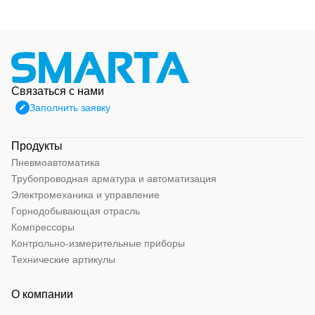
Связаться с нами
Заполнить заявку
Продукты
Пневмоавтоматика
Трубопроводная арматура и автоматизация
Электромеханика и управление
Горнодобывающая отрасль
Компрессоры
Контрольно-измерительные приборы
Технические артикулы
О компании