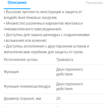
Описание
Техническ
• Высокая прочность конструкции и защита от
воздействия боковых нагрузок;
• Множество различных вариантов монтажа и
пневматического присоединения;
• Доступны для заказа цилиндры с подшипниками
скольжения или качения;
• Доступны исполнения с двусторонним штоком и
металлическим скребком для защиты от грязи.
Исполнение штока
Траверса
Двустороннего
Функция
действия
Двустороннего
Функция пневмоцилиндра
действия
Диаметр поршня, мм
20