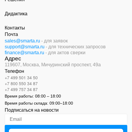
Дидактика
Контакты
Почта
sales@smarta.ru
- для заявок
support@smarta.ru
- для технических запросов
finance@smarta.ru
- для актов сверки
Адрес
119607, Москва,
Мичуринский проспект, 49а
Телефон
+7 499 501 34 50
+7 800 550 34 87
+7 499 757 34 87
Время работы:
08:00 – 18:00
Время работы склада:
09:00
–
18:00
Подписаться на новости