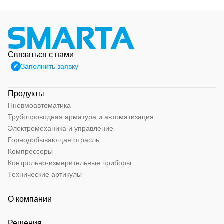
Связаться с нами
Заполнить заявку
Продукты
Пневмоавтоматика
Трубопроводная арматура и автоматизация
Электромеханика и управление
Горнодобывающая отрасль
Компрессоры
Контрольно-измерительные приборы
Технические артикулы
О компании
Решения