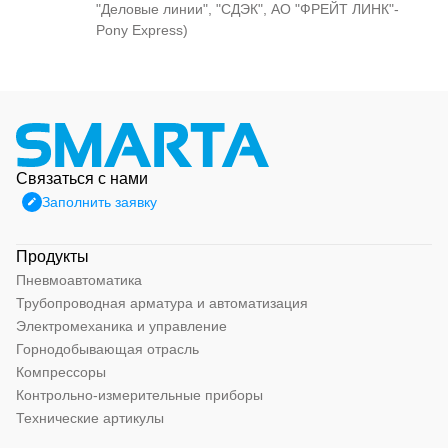
"Деловые линии", "СДЭК", АО "ФРЕЙТ ЛИНК"-
Pony Express)
Связаться с нами
Заполнить заявку
Продукты
Пневмоавтоматика
Трубопроводная арматура и автоматизация
Электромеханика и управление
Горнодобывающая отрасль
Компрессоры
Контрольно-измерительные приборы
Технические артикулы