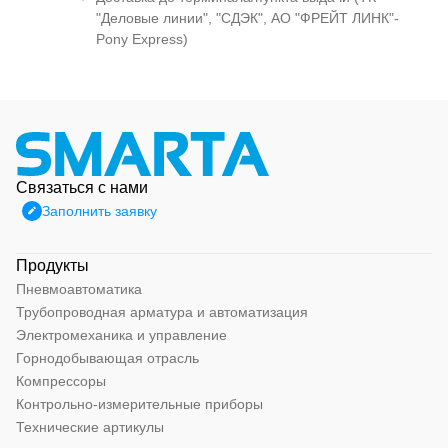
"Деловые линии", "СДЭК", АО "ФРЕЙТ ЛИНК"-
Pony Express)
Связаться с нами
Заполнить заявку
Продукты
Пневмоавтоматика
Трубопроводная арматура и автоматизация
Электромеханика и управление
Горнодобывающая отрасль
Компрессоры
Контрольно-измерительные приборы
Технические артикулы