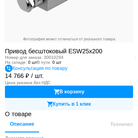
Фотография может отличаться от реального товара
Привод бесштоковый ESW25x200
Номер для заказа: 30010294
На складе:
0 шт
В пути:
0 шт
Консультация по товару
14 766 ₽ / шт.
Цена указана без НДС
В корзину
Купить в 1 клик
О товаре
Описание
Техническ