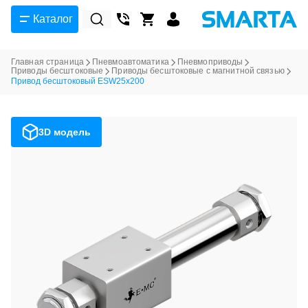
Каталог
Главная страница
Пневмоавтоматика
Пневмоприводы
Приводы бесштоковые
Приводы бесштоковые с магнитной связью
Привод бесштоковый ESW25x200
3D модель