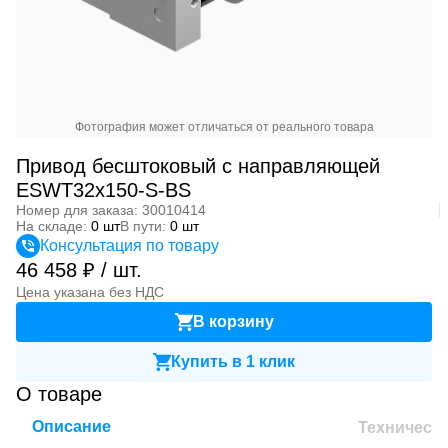
Фотография может отличаться от реального товара
Привод бесштоковый с направляющей
ESWT32x150-S-BS
Номер для заказа: 30010414
На складе:
0 шт
В пути:
0 шт
Консультация по товару
46 458 ₽ / шт.
Цена указана без НДС
В корзину
Купить в 1 клик
О товаре
Описание
Техническ