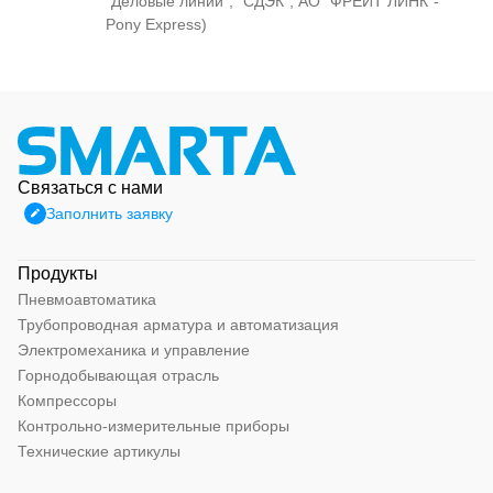
"Деловые линии", "СДЭК", АО "ФРЕЙТ ЛИНК"-
Pony Express)
Связаться с нами
Заполнить заявку
Продукты
Пневмоавтоматика
Трубопроводная арматура и автоматизация
Электромеханика и управление
Горнодобывающая отрасль
Компрессоры
Контрольно-измерительные приборы
Технические артикулы