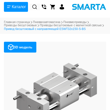
Каталог
Главная страница
Пневмоавтоматика
Пневмоприводы
Приводы бесштоковые
Приводы бесштоковые с магнитной связью
Привод бесштоковый с направляющей ESWT32x150-S-BS
3D модель