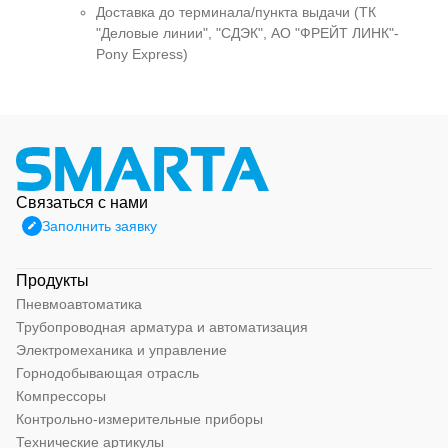
Доставка до терминала/пункта выдачи (ТК
"Деловые линии", "СДЭК", АО "ФРЕЙТ ЛИНК"-
Pony Express)
Связаться с нами
Заполнить заявку
Продукты
Пневмоавтоматика
Трубопроводная арматура и автоматизация
Электромеханика и управление
Горнодобывающая отрасль
Компрессоры
Контрольно-измерительные приборы
Технические артикулы