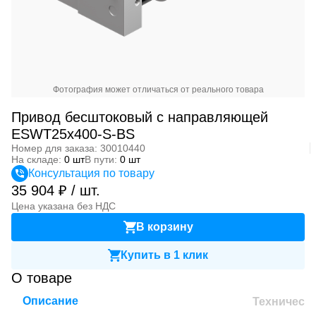
Фотография может отличаться от реального товара
Привод бесштоковый с направляющей
ESWT25x400-S-BS
Номер для заказа: 30010440
На складе:
0 шт
В пути:
0 шт
Консультация по товару
35 904 ₽ / шт.
Цена указана без НДС
В корзину
Купить в 1 клик
О товаре
Описание
Техническ