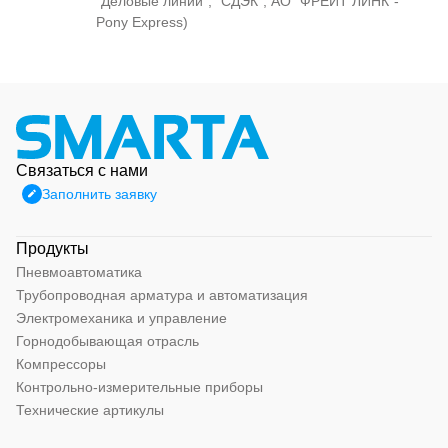
"Деловые линии", "СДЭК", АО "ФРЕЙТ ЛИНК"-
Pony Express)
Связаться с нами
Заполнить заявку
Продукты
Пневмоавтоматика
Трубопроводная арматура и автоматизация
Электромеханика и управление
Горнодобывающая отрасль
Компрессоры
Контрольно-измерительные приборы
Технические артикулы