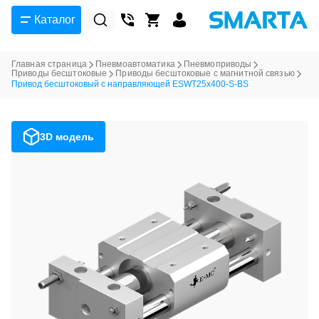
Каталог
Главная страница
Пневмоавтоматика
Пневмоприводы
Приводы бесштоковые
Приводы бесштоковые с магнитной связью
Привод бесштоковый с направляющей ESWT25x400-S-BS
3D модель