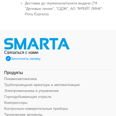
Доставка до терминала/пункта выдачи (ТК
"Деловые линии", "СДЭК", АО "ФРЕЙТ ЛИНК"-
Pony Express)
Связаться с нами
Заполнить заявку
Продукты
Пневмоавтоматика
Трубопроводная арматура и автоматизация
Электромеханика и управление
Горнодобывающая отрасль
Компрессоры
Контрольно-измерительные приборы
Технические артикулы