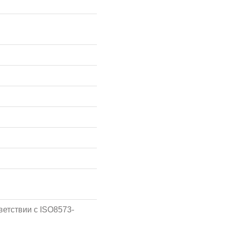
ветствии с ISO8573-