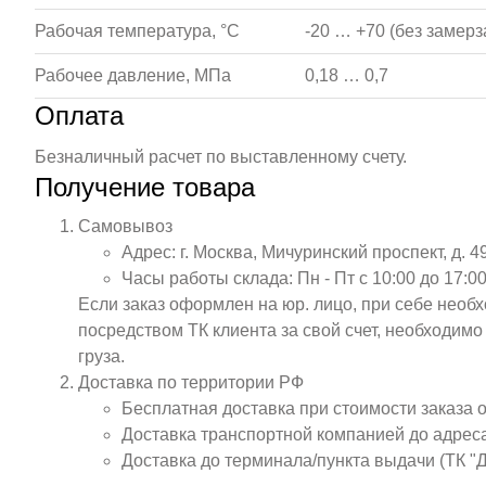
Рабочая температура, °С
-20 … +70 (без замерз
Рабочее давление, МПа
0,18 … 0,7
Оплата
Безналичный расчет по выставленному счету.
Получение товара
Самовывоз
Адрес: г. Москва, Мичуринский проспект, д. 4
Часы работы склада: Пн - Пт с 10:00 до 17:00
Если заказ оформлен на юр. лицо, при себе необ
посредством ТК клиента за свой счет, необходим
груза.
Доставка по территории РФ
Бесплатная доставка при стоимости заказа 
Доставка транспортной компанией до адрес
Доставка до терминала/пункта выдачи (ТК "