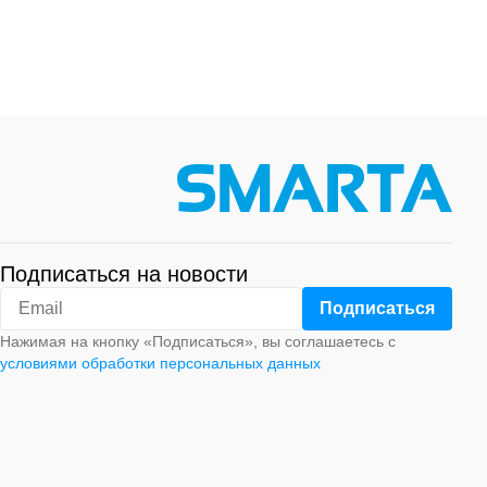
Подписаться на новости
Нажимая на кнопку «Подписаться», вы соглашаетесь с
условиями обработки персональных данных