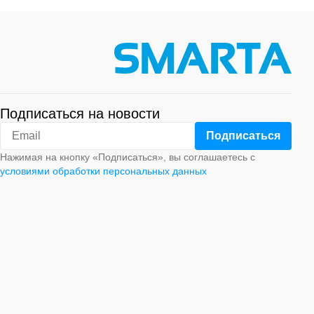
Подписаться на новости
Нажимая на кнопку «Подписаться», вы соглашаетесь с
условиями обработки персональных данных