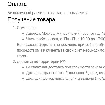
Оплата
Безналичный расчет по выставленному счету.
Получение товара
Самовывоз
Адрес: г. Москва, Мичуринский проспект, д. 4
Часы работы склада: Пн - Пт с 10:00 до 17:00
Если заказ оформлен на юр. лицо, при себе необ
посредством ТК клиента за свой счет, необходим
груза.
Доставка по территории РФ
Бесплатная доставка при стоимости заказа 
Доставка транспортной компанией до адрес
Доставка до терминала/пункта выдачи (ТК "