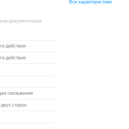
Все характеристики
кая документация
го действия
го действия
ая скольжения
двух сторон