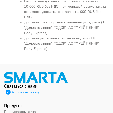
Бесплатная доставка при стоимости заказа от
10.000 RUB без НДС, при меньшей сумме заказа –
стоимость доставки составляет 1.000 RUB без
НДС
Доставка транспортной компанией до адреса (ТК
"Деловые линии", "СДЭК", АО "ФРЕЙТ ЛИНК"-
Pony Express)
Доставка до терминала/пункта выдачи (ТК
"Деловые линии", "СДЭК", АО "ФРЕЙТ ЛИНК"-
Pony Express)
Связаться с нами
Заполнить заявку
Продукты
Пневмоавтоматика