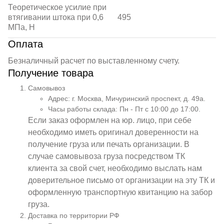
Теоретическое усилие при
втягивании штока при 0,6
495
МПа, Н
Оплата
Безналичный расчет по выставленному счету.
Получение товара
Самовывоз
Адрес: г. Москва, Мичуринский проспект, д. 49а.
Часы работы склада: Пн - Пт с 10:00 до 17:00.
Если заказ оформлен на юр. лицо, при себе
необходимо иметь оригинал доверенности на
получение груза или печать организации. В
случае самовывоза груза посредством ТК
клиента за свой счет, необходимо выслать нам
доверительное письмо от организации на эту ТК и
оформленную транспортную квитанцию на забор
груза.
Доставка по территории РФ