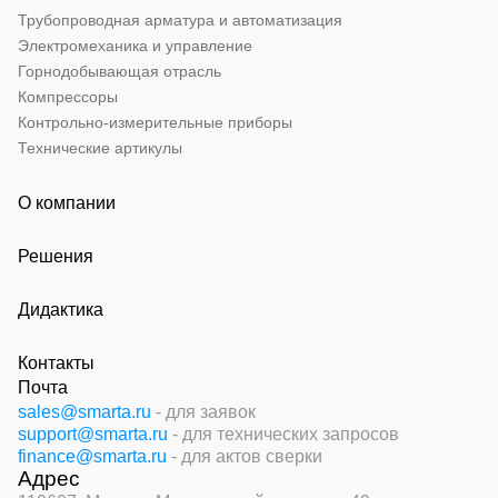
Трубопроводная арматура и автоматизация
Электромеханика и управление
Горнодобывающая отрасль
Компрессоры
Контрольно-измерительные приборы
Технические артикулы
О компании
Решения
Дидактика
Контакты
Почта
sales@smarta.ru
- для заявок
support@smarta.ru
- для технических запросов
finance@smarta.ru
- для актов сверки
Адрес