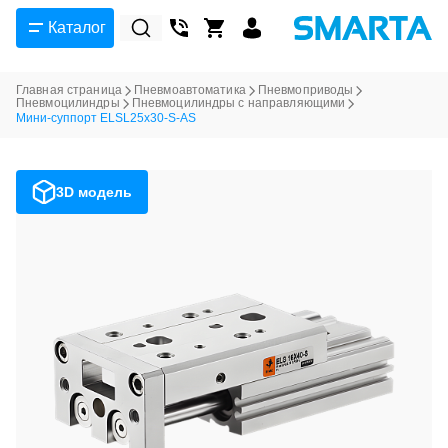
Каталог
Главная страница
Пневмоавтоматика
Пневмоприводы
Пневмоцилиндры
Пневмоцилиндры с направляющими
Мини-суппорт ELSL25x30-S-AS
3D модель