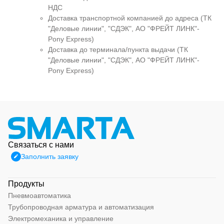
НДС
Доставка транспортной компанией до адреса (ТК
"Деловые линии", "СДЭК", АО "ФРЕЙТ ЛИНК"-
Pony Express)
Доставка до терминала/пункта выдачи (ТК
"Деловые линии", "СДЭК", АО "ФРЕЙТ ЛИНК"-
Pony Express)
Связаться с нами
Заполнить заявку
Продукты
Пневмоавтоматика
Трубопроводная арматура и автоматизация
Электромеханика и управление