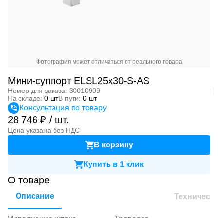
Фотография может отличаться от реального товара
Мини-суппорт ELSL25x30-S-AS
Номер для заказа: 30010909
На складе:
0 шт
В пути:
0 шт
Консультация по товару
28 746 ₽ / шт.
Цена указана без НДС
В корзину
Купить в 1 клик
О товаре
Описание
Техническ