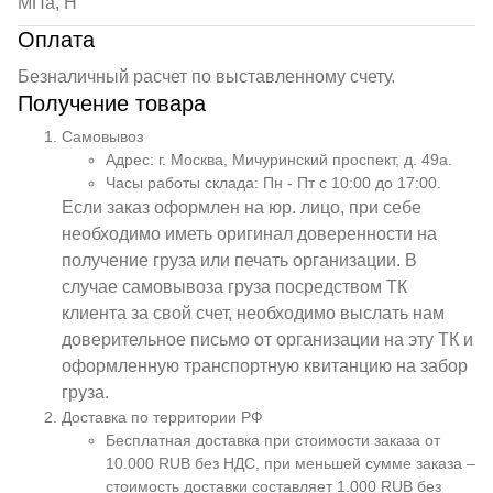
МПа, Н
Оплата
Безналичный расчет по выставленному счету.
Получение товара
Самовывоз
Адрес: г. Москва, Мичуринский проспект, д. 49а.
Часы работы склада: Пн - Пт с 10:00 до 17:00.
Если заказ оформлен на юр. лицо, при себе
необходимо иметь оригинал доверенности на
получение груза или печать организации. В
случае самовывоза груза посредством ТК
клиента за свой счет, необходимо выслать нам
доверительное письмо от организации на эту ТК и
оформленную транспортную квитанцию на забор
груза.
Доставка по территории РФ
Бесплатная доставка при стоимости заказа от
10.000 RUB без НДС, при меньшей сумме заказа –
стоимость доставки составляет 1.000 RUB без