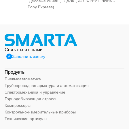
"Деловые линии", "СДЭК", АО "ФРЕЙТ ЛИНК"-
Pony Express)
Связаться с нами
Заполнить заявку
Продукты
Пневмоавтоматика
Трубопроводная арматура и автоматизация
Электромеханика и управление
Горнодобывающая отрасль
Компрессоры
Контрольно-измерительные приборы
Технические артикулы