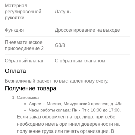
Материал
регулировочной
Латунь
рукоятки
Функция
Дросселирование на выходе
Пневматическое
G3/8
присоединение 2
Обратный клапан
С обратным клапаном
Оплата
Безналичный расчет по выставленному счету.
Получение товара
Самовывоз
Адрес: г. Москва, Мичуринский проспект, д. 49а.
Часы работы склада: Пн - Пт с 10:00 до 17:00.
Если заказ оформлен на юр. лицо, при себе
необходимо иметь оригинал доверенности на
получение груза или печать организации. В