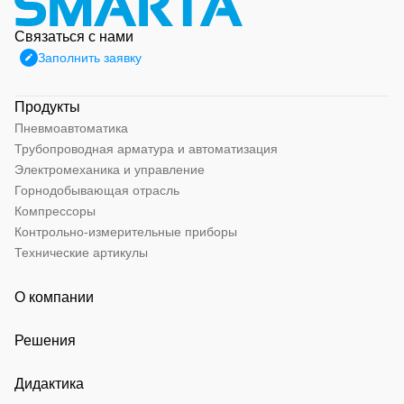
Связаться с нами
Заполнить заявку
Продукты
Пневмоавтоматика
Трубопроводная арматура и автоматизация
Электромеханика и управление
Горнодобывающая отрасль
Компрессоры
Контрольно-измерительные приборы
Технические артикулы
О компании
Решения
Дидактика