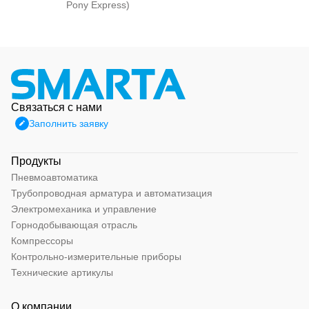
Pony Express)
Связаться с нами
Заполнить заявку
Продукты
Пневмоавтоматика
Трубопроводная арматура и автоматизация
Электромеханика и управление
Горнодобывающая отрасль
Компрессоры
Контрольно-измерительные приборы
Технические артикулы
О компании