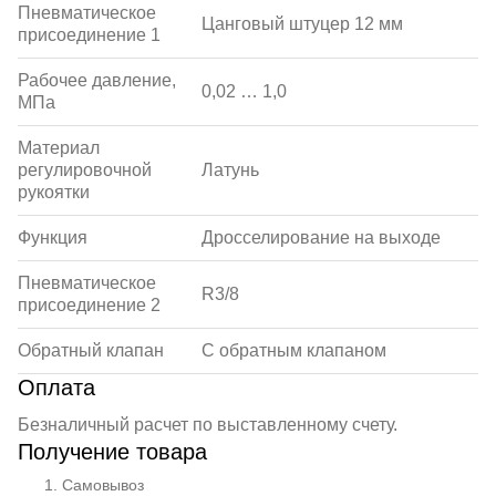
Пневматическое
Цанговый штуцер 12 мм
присоединение 1
Рабочее давление,
0,02 … 1,0
МПа
Материал
регулировочной
Латунь
рукоятки
Функция
Дросселирование на выходе
Пневматическое
R3/8
присоединение 2
Обратный клапан
С обратным клапаном
Оплата
Безналичный расчет по выставленному счету.
Получение товара
Самовывоз