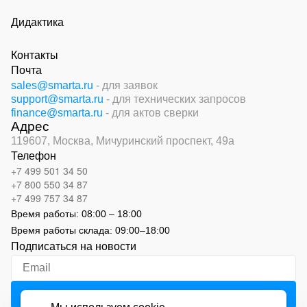
Дидактика
Контакты
Почта
sales@smarta.ru
- для заявок
support@smarta.ru
- для технических запросов
finance@smarta.ru
- для актов сверки
Адрес
119607, Москва,
Мичуринский проспект, 49а
Телефон
+7 499 501 34 50
+7 800 550 34 87
+7 499 757 34 87
Время работы:
08:00 – 18:00
Время работы склада:
09:00
–
18:00
Подписаться на новости