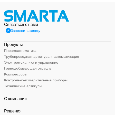
Связаться с нами
Заполнить заявку
Продукты
Пневмоавтоматика
Трубопроводная арматура и автоматизация
Электромеханика и управление
Горнодобывающая отрасль
Компрессоры
Контрольно-измерительные приборы
Технические артикулы
О компании
Решения