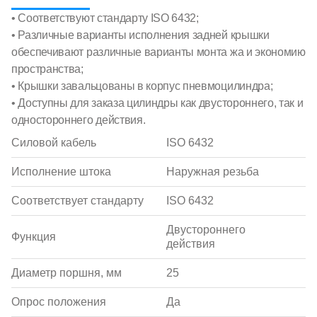
• Соответствуют стандарту ISO 6432;
• Различные варианты исполнения задней крышки
обеспечивают различные варианты монта жа и экономию
пространства;
• Крышки завальцованы в корпус пневмоцилиндра;
• Доступны для заказа цилиндры как двустороннего, так и
одностороннего действия.
Силовой кабель
ISO 6432
Исполнение штока
Наружная резьба
Соответствует стандарту
ISO 6432
Двустороннего
Функция
действия
Диаметр поршня, мм
25
Опрос положения
Да