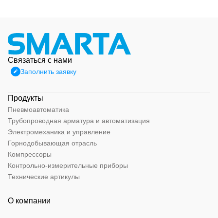
Связаться с нами
Заполнить заявку
Продукты
Пневмоавтоматика
Трубопроводная арматура и автоматизация
Электромеханика и управление
Горнодобывающая отрасль
Компрессоры
Контрольно-измерительные приборы
Технические артикулы
О компании