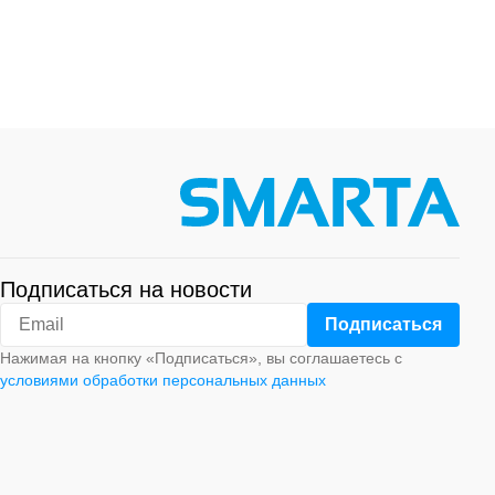
Подписаться на новости
Нажимая на кнопку «Подписаться», вы соглашаетесь с
условиями обработки персональных данных