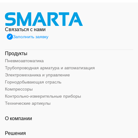
Связаться с нами
Заполнить заявку
Продукты
Пневмоавтоматика
Трубопроводная арматура и автоматизация
Электромеханика и управление
Горнодобывающая отрасль
Компрессоры
Контрольно-измерительные приборы
Технические артикулы
О компании
Решения