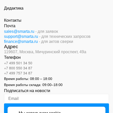
Дидактика
Контакты
Почта
sales@smarta.ru
- для заявок
support@smarta.ru
- для технических запросов
finance@smarta.ru
- для актов сверки
Адрес
119607, Москва,
Мичуринский проспект, 49а
Телефон
+7 499 501 34 50
+7 800 550 34 87
+7 499 757 34 87
Время работы:
08:00 – 18:00
Время работы склада:
09:00
–
18:00
Подписаться на новости