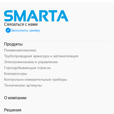
Связаться с нами
Заполнить заявку
Продукты
Пневмоавтоматика
Трубопроводная арматура и автоматизация
Электромеханика и управление
Горнодобывающая отрасль
Компрессоры
Контрольно-измерительные приборы
Технические артикулы
О компании
Решения