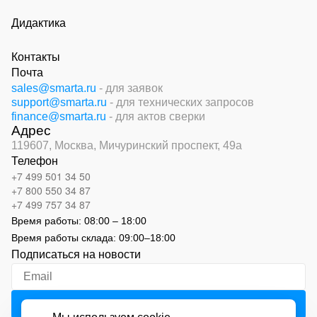
Дидактика
Контакты
Почта
sales@smarta.ru
- для заявок
support@smarta.ru
- для технических запросов
finance@smarta.ru
- для актов сверки
Адрес
119607, Москва,
Мичуринский проспект, 49а
Телефон
+7 499 501 34 50
+7 800 550 34 87
+7 499 757 34 87
Время работы:
08:00 – 18:00
Время работы склада:
09:00
–
18:00
Подписаться на новости