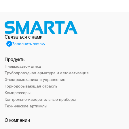
Связаться с нами
Заполнить заявку
Продукты
Пневмоавтоматика
Трубопроводная арматура и автоматизация
Электромеханика и управление
Горнодобывающая отрасль
Компрессоры
Контрольно-измерительные приборы
Технические артикулы
О компании