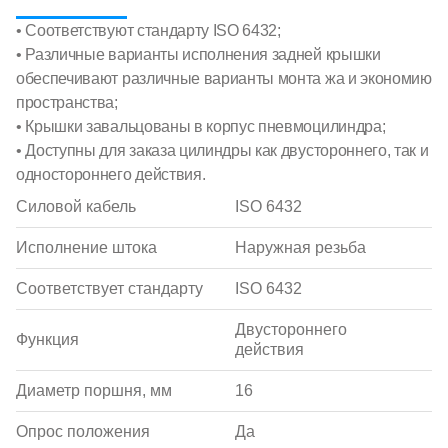
• Соответствуют стандарту ISO 6432;
• Различные варианты исполнения задней крышки
обеспечивают различные варианты монта жа и экономию
пространства;
• Крышки завальцованы в корпус пневмоцилиндра;
• Доступны для заказа цилиндры как двустороннего, так и
одностороннего действия.
Силовой кабель
ISO 6432
Исполнение штока
Наружная резьба
Соответствует стандарту
ISO 6432
Двустороннего
Функция
действия
Диаметр поршня, мм
16
Опрос положения
Да