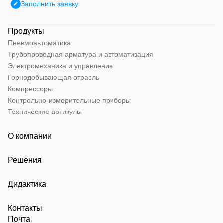
Заполнить заявку
Продукты
Пневмоавтоматика
Трубопроводная арматура и автоматизация
Электромеханика и управление
Горнодобывающая отрасль
Компрессоры
Контрольно-измерительные приборы
Технические артикулы
О компании
Решения
Дидактика
Контакты
Почта