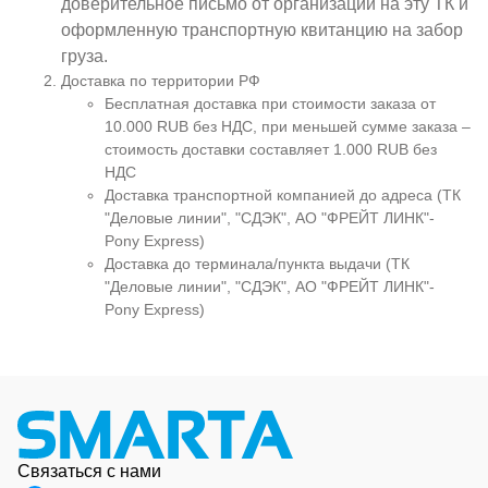
доверительное письмо от организации на эту ТК и
оформленную транспортную квитанцию на забор
груза.
Доставка по территории РФ
Бесплатная доставка при стоимости заказа от
10.000 RUB без НДС, при меньшей сумме заказа –
стоимость доставки составляет 1.000 RUB без
НДС
Доставка транспортной компанией до адреса (ТК
"Деловые линии", "СДЭК", АО "ФРЕЙТ ЛИНК"-
Pony Express)
Доставка до терминала/пункта выдачи (ТК
"Деловые линии", "СДЭК", АО "ФРЕЙТ ЛИНК"-
Pony Express)
Связаться с нами