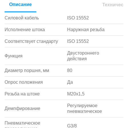
Описание
Техническ
Силовой кабель
ISO 15552
Исполнение штока
Наружная резьба
Соответствует стандарту
ISO 15552
Двустороннего
Функция
действия
Диаметр поршня, мм
80
Опрос положения
Да
Резьба на штоке
M20x1,5
Регулируемое
Демпфирование
пневматическое
Пневматическое
G3/8