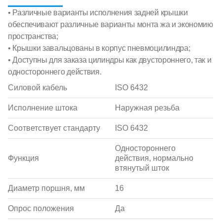
• Различные варианты исполнения задней крышки
обеспечивают различные варианты монта жа и экономию
пространства;
• Крышки завальцованы в корпус пневмоцилиндра;
• Доступны для заказа цилиндры как двустороннего, так и
одностороннего действия.
Силовой кабель
ISO 6432
Исполнение штока
Наружная резьба
Соответствует стандарту
ISO 6432
Одностороннего
Функция
действия, нормально
втянутый шток
Диаметр поршня, мм
16
Опрос положения
Да