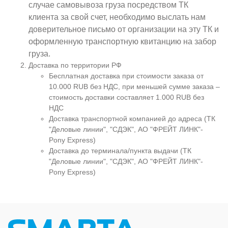
случае самовывоза груза посредством ТК
клиента за свой счет, необходимо выслать нам
доверительное письмо от организации на эту ТК и
оформленную транспортную квитанцию на забор
груза.
Доставка по территории РФ
Бесплатная доставка при стоимости заказа от
10.000 RUB без НДС, при меньшей сумме заказа –
стоимость доставки составляет 1.000 RUB без
НДС
Доставка транспортной компанией до адреса (ТК
"Деловые линии", "СДЭК", АО "ФРЕЙТ ЛИНК"-
Pony Express)
Доставка до терминала/пункта выдачи (ТК
"Деловые линии", "СДЭК", АО "ФРЕЙТ ЛИНК"-
Pony Express)