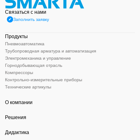
Связаться с нами
Заполнить заявку
Продукты
Пневмоавтоматика
Трубопроводная арматура и автоматизация
Электромеханика и управление
Горнодобывающая отрасль
Компрессоры
Контрольно-измерительные приборы
Технические артикулы
О компании
Решения
Дидактика