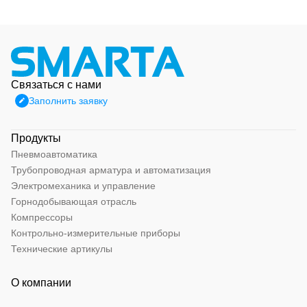
Связаться с нами
Заполнить заявку
Продукты
Пневмоавтоматика
Трубопроводная арматура и автоматизация
Электромеханика и управление
Горнодобывающая отрасль
Компрессоры
Контрольно-измерительные приборы
Технические артикулы
О компании