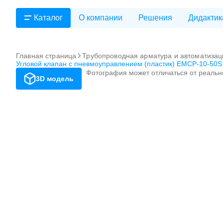
Каталог
О компании
Решения
Дидактик
Главная страница
Трубопроводная арматура и автоматизац
Угловой клапан с пневмоуправлением (пластик) EMCP-10-50S
Фотография может отличаться от реальн
3D модель