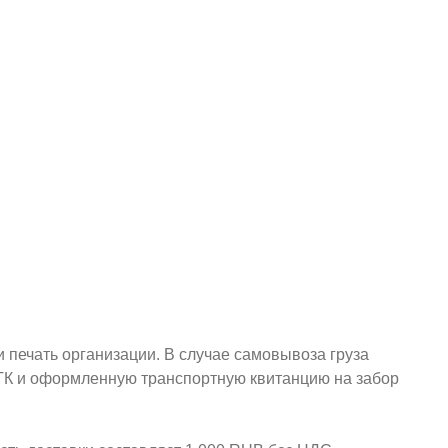
и печать организации. В случае самовывоза груза
у ТК и оформленную транспортную квитанцию на забор