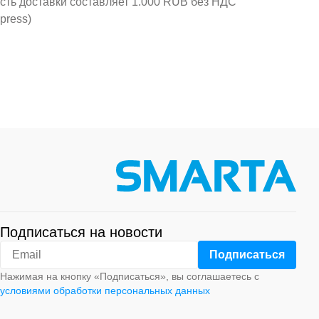
ость доставки составляет 1.000 RUB без НДС
press)
Подписаться на новости
Нажимая на кнопку «Подписаться», вы соглашаетесь с
условиями обработки персональных данных