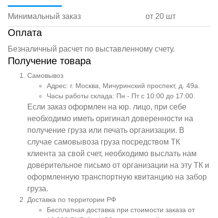
Минимальный заказ
от 20 шт
Оплата
Безналичный расчет по выставленному счету.
Получение товара
Самовывоз
Адрес: г. Москва, Мичуринский проспект, д. 49а.
Часы работы склада: Пн - Пт с 10:00 до 17:00.
Если заказ оформлен на юр. лицо, при себе
необходимо иметь оригинал доверенности на
получение груза или печать организации. В
случае самовывоза груза посредством ТК
клиента за свой счет, необходимо выслать нам
доверительное письмо от организации на эту ТК и
оформленную транспортную квитанцию на забор
груза.
Доставка по территории РФ
Бесплатная доставка при стоимости заказа от