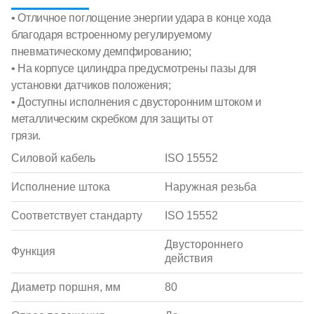
• Отличное поглощение энергии удара в конце хода
благодаря встроенному регулируемому
пневматическому демпфированию;
• На корпусе цилиндра предусмотрены пазы для
установки датчиков положения;
• Доступны исполнения с двусторонним штоком и
металлическим скребком для защиты от
грязи.
Силовой кабель
ISO 15552
Исполнение штока
Наружная резьба
Соответствует стандарту
ISO 15552
Двустороннего
Функция
действия
Диаметр поршня, мм
80