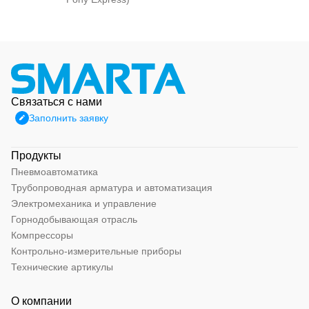
Связаться с нами
Заполнить заявку
Продукты
Пневмоавтоматика
Трубопроводная арматура и автоматизация
Электромеханика и управление
Горнодобывающая отрасль
Компрессоры
Контрольно-измерительные приборы
Технические артикулы
О компании