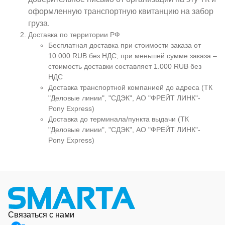
оформленную транспортную квитанцию на забор
груза.
Доставка по территории РФ
Бесплатная доставка при стоимости заказа от
10.000 RUB без НДС, при меньшей сумме заказа –
стоимость доставки составляет 1.000 RUB без
НДС
Доставка транспортной компанией до адреса (ТК
"Деловые линии", "СДЭК", АО "ФРЕЙТ ЛИНК"-
Pony Express)
Доставка до терминала/пункта выдачи (ТК
"Деловые линии", "СДЭК", АО "ФРЕЙТ ЛИНК"-
Pony Express)
Связаться с нами