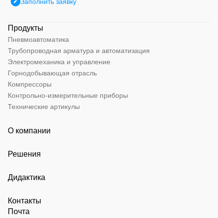
Заполнить заявку
Продукты
Пневмоавтоматика
Трубопроводная арматура и автоматизация
Электромеханика и управление
Горнодобывающая отрасль
Компрессоры
Контрольно-измерительные приборы
Технические артикулы
О компании
Решения
Дидактика
Контакты
Почта