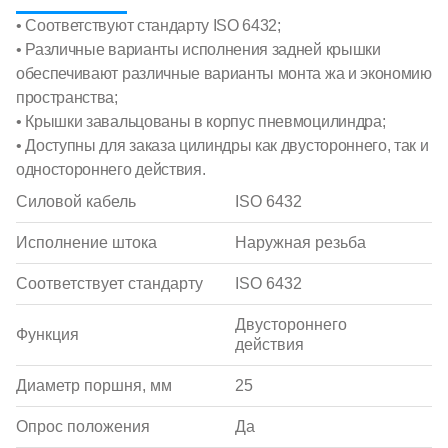
• Соответствуют стандарту ISO 6432;
• Различные варианты исполнения задней крышки
обеспечивают различные варианты монта жа и экономию
пространства;
• Крышки завальцованы в корпус пневмоцилиндра;
• Доступны для заказа цилиндры как двустороннего, так и
одностороннего действия.
Силовой кабель
ISO 6432
Исполнение штока
Наружная резьба
Соответствует стандарту
ISO 6432
Двустороннего
Функция
действия
Диаметр поршня, мм
25
Опрос положения
Да