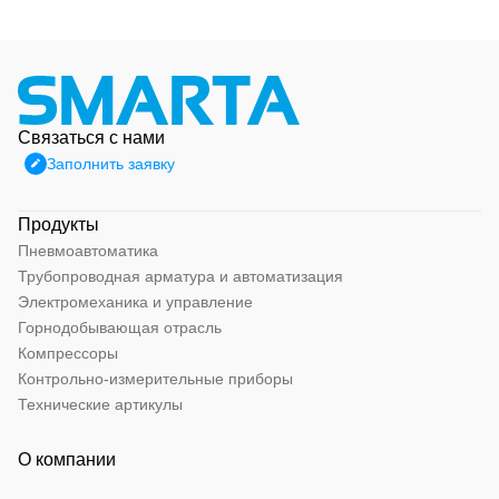
Связаться с нами
Заполнить заявку
Продукты
Пневмоавтоматика
Трубопроводная арматура и автоматизация
Электромеханика и управление
Горнодобывающая отрасль
Компрессоры
Контрольно-измерительные приборы
Технические артикулы
О компании