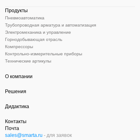
Продукты
Пневмоавтоматика
Трубопроводная арматура и автоматизация
Электромеханика и управление
Горнодобывающая отрасль
Компрессоры
Контрольно-измерительные приборы
Технические артикулы
О компании
Решения
Дидактика
Контакты
Почта
sales@smarta.ru
- для заявок