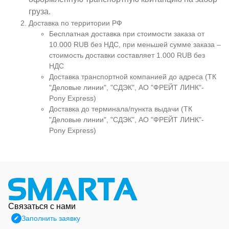
груза.
Доставка по территории РФ
Бесплатная доставка при стоимости заказа от
10.000 RUB без НДС, при меньшей сумме заказа –
стоимость доставки составляет 1.000 RUB без
НДС
Доставка транспортной компанией до адреса (ТК
"Деловые линии", "СДЭК", АО "ФРЕЙТ ЛИНК"-
Pony Express)
Доставка до терминала/пункта выдачи (ТК
"Деловые линии", "СДЭК", АО "ФРЕЙТ ЛИНК"-
Pony Express)
Связаться с нами
Заполнить заявку