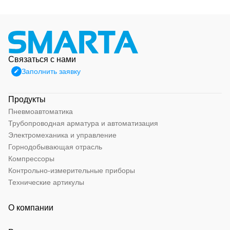
Связаться с нами
Заполнить заявку
Продукты
Пневмоавтоматика
Трубопроводная арматура и автоматизация
Электромеханика и управление
Горнодобывающая отрасль
Компрессоры
Контрольно-измерительные приборы
Технические артикулы
О компании