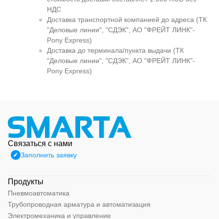
НДС
Доставка транспортной компанией до адреса (ТК
"Деловые линии", "СДЭК", АО "ФРЕЙТ ЛИНК"-
Pony Express)
Доставка до терминала/пункта выдачи (ТК
"Деловые линии", "СДЭК", АО "ФРЕЙТ ЛИНК"-
Pony Express)
Связаться с нами
Заполнить заявку
Продукты
Пневмоавтоматика
Трубопроводная арматура и автоматизация
Электромеханика и управление