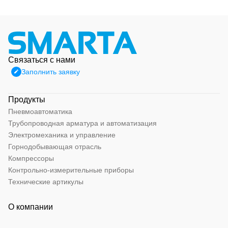
Связаться с нами
Заполнить заявку
Продукты
Пневмоавтоматика
Трубопроводная арматура и автоматизация
Электромеханика и управление
Горнодобывающая отрасль
Компрессоры
Контрольно-измерительные приборы
Технические артикулы
О компании