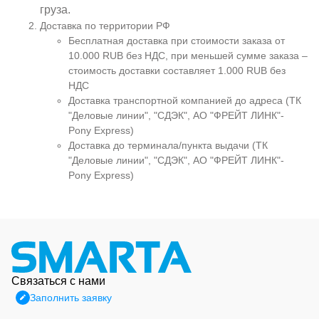
груза.
Доставка по территории РФ
Бесплатная доставка при стоимости заказа от
10.000 RUB без НДС, при меньшей сумме заказа –
стоимость доставки составляет 1.000 RUB без
НДС
Доставка транспортной компанией до адреса (ТК
"Деловые линии", "СДЭК", АО "ФРЕЙТ ЛИНК"-
Pony Express)
Доставка до терминала/пункта выдачи (ТК
"Деловые линии", "СДЭК", АО "ФРЕЙТ ЛИНК"-
Pony Express)
Связаться с нами
Заполнить заявку