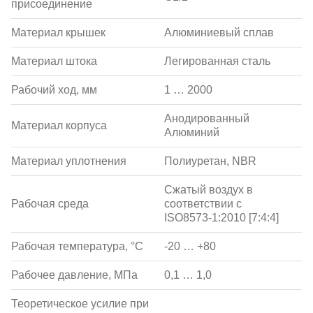
присоединение
Материал крышек
Алюминиевый сплав
Материал штока
Легированная сталь
Рабочий ход, мм
1 … 2000
Анодированный
Материал корпуса
Алюминий
Материал уплотнения
Полиуретан, NBR
Сжатый воздух в
Рабочая среда
соответствии с
ISO8573-1:2010 [7:4:4]
Рабочая температура, °С
-20 … +80
Рабочее давление, МПа
0,1 … 1,0
Теоретическое усилие при