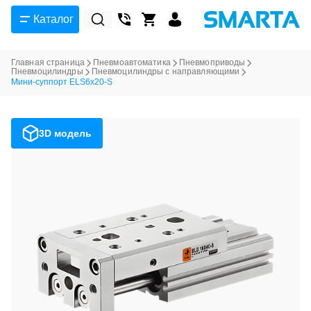
Каталог
Главная страница
Пневмоавтоматика
Пневмоприводы
Пневмоцилиндры
Пневмоцилиндры с направляющими
Мини-суппорт ELS6x20-S
3D модель