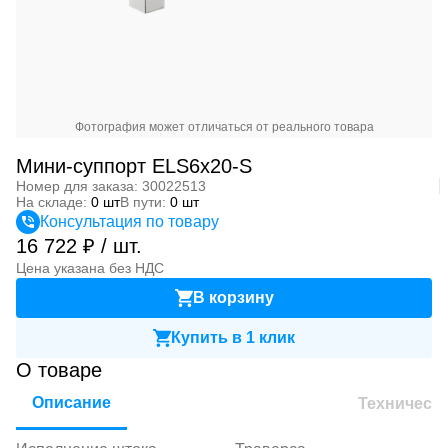
Фотография может отличаться от реального товара
Мини-суппорт ELS6x20-S
Номер для заказа: 30022513
На складе:
0 шт
В пути:
0 шт
Консультация по товару
16 722 ₽ / шт.
Цена указана без НДС
В корзину
Купить в 1 клик
О товаре
Описание
Техническ