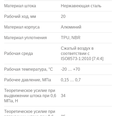
Материал штока
Нержавеющая сталь
Рабочий ход, мм
20
Материал корпуса
Алюминий
Материал уплотнения
TPU, NBR
Сжатый воздух в
Рабочая среда
соответствии с
ISO8573-1:2010 [7:4:4]
Рабочая температура, °С
-20 … +70
Рабочее давление, МПа
0,15 … 0,7
Теоретическое усилие при
выдвижении штока при 0,6
34
МПа, Н
Теоретическое усилие при