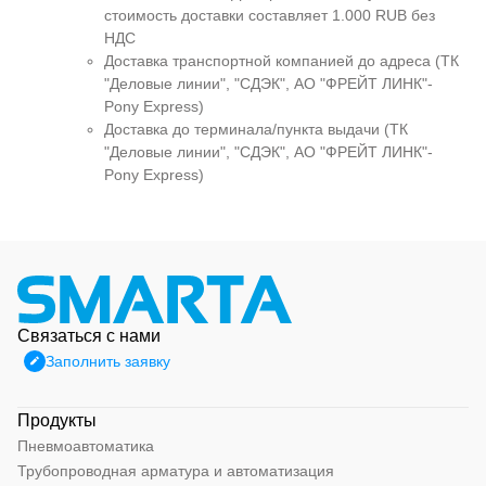
стоимость доставки составляет 1.000 RUB без
НДС
Доставка транспортной компанией до адреса (ТК
"Деловые линии", "СДЭК", АО "ФРЕЙТ ЛИНК"-
Pony Express)
Доставка до терминала/пункта выдачи (ТК
"Деловые линии", "СДЭК", АО "ФРЕЙТ ЛИНК"-
Pony Express)
Связаться с нами
Заполнить заявку
Продукты
Пневмоавтоматика
Трубопроводная арматура и автоматизация