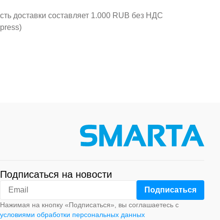
ость доставки составляет 1.000 RUB без НДС
press)
Подписаться на новости
Нажимая на кнопку «Подписаться», вы соглашаетесь с
условиями обработки персональных данных