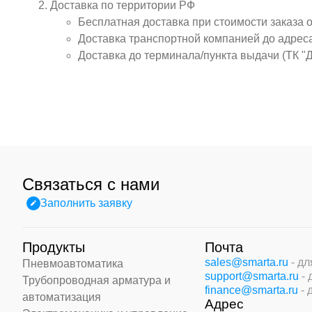
Доставка по территории РФ
Бесплатная доставка при стоимости заказа 
Доставка транспортной компанией до адрес
Доставка до терминала/пункта выдачи (ТК "
Связаться с нами
Заполнить заявку
Продукты
Почта
sales@smarta.ru
- д
Пневмоавтоматика
support@smarta.ru
-
Трубопроводная арматура и
finance@smarta.ru
- 
автоматизация
Адрес