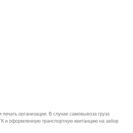
и печать организации. В случае самовывоза груза
у ТК и оформленную транспортную квитанцию на забор