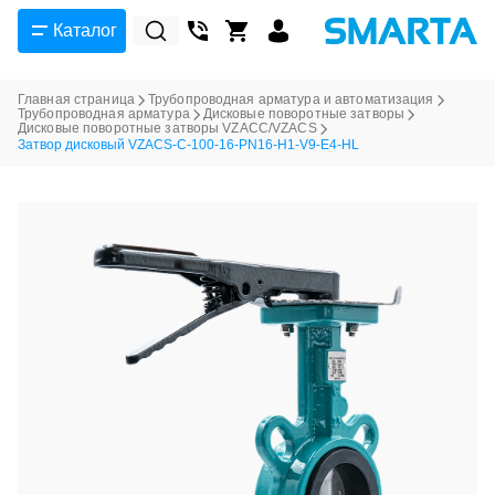
Каталог
Главная страница
Трубопроводная арматура и автоматизация
Трубопроводная арматура
Дисковые поворотные затворы
Дисковые поворотные затворы VZACC/VZACS
Затвор дисковый VZACS-C-100-16-PN16-H1-V9-E4-HL