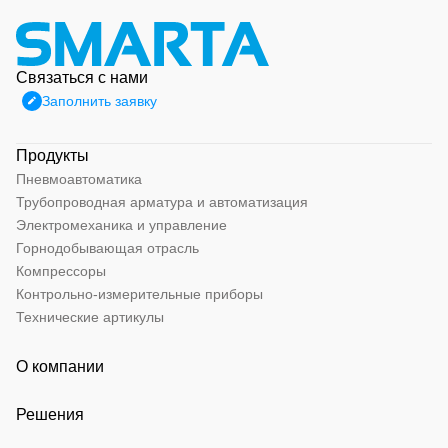
Связаться с нами
Заполнить заявку
Продукты
Пневмоавтоматика
Трубопроводная арматура и автоматизация
Электромеханика и управление
Горнодобывающая отрасль
Компрессоры
Контрольно-измерительные приборы
Технические артикулы
О компании
Решения